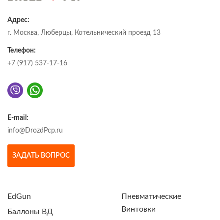
Адрес:
г. Москва, Люберцы, Котельнический проезд 13
Телефон:
+7 (917) 537-17-16
E-mail:
info@DrozdPcp.ru
ЗАДАТЬ ВОПРОС
EdGun
Пневматические
Винтовки
Баллоны ВД