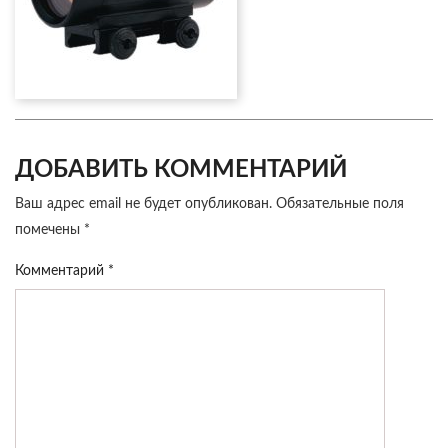
ДОБАВИТЬ КОММЕНТАРИЙ
Ваш адрес email не будет опубликован.
Обязательные поля
помечены
*
Комментарий
*