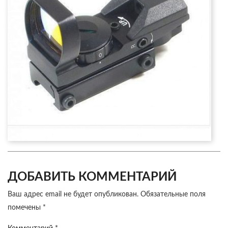
ДОБАВИТЬ КОММЕНТАРИЙ
Ваш адрес email не будет опубликован.
Обязательные поля
помечены
*