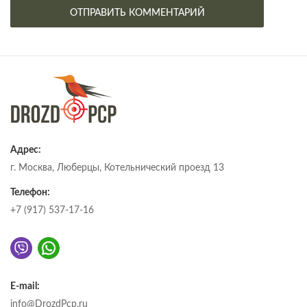
Адрес:
г. Москва, Люберцы, Котельнический проезд 13
Телефон:
+7 (917) 537-17-16
E-mail:
info@DrozdPcp.ru