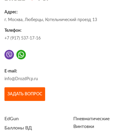
Адрес:
г. Москва, Люберцы, Котельнический проезд 13
Телефон:
+7 (917) 537-17-16
E-mail:
info@DrozdPcp.ru
ЗАДАТЬ ВОПРОС
EdGun
Пневматические
Винтовки
Баллоны ВД