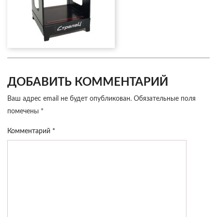
ДОБАВИТЬ КОММЕНТАРИЙ
Ваш адрес email не будет опубликован.
Обязательные поля
помечены
*
Комментарий
*