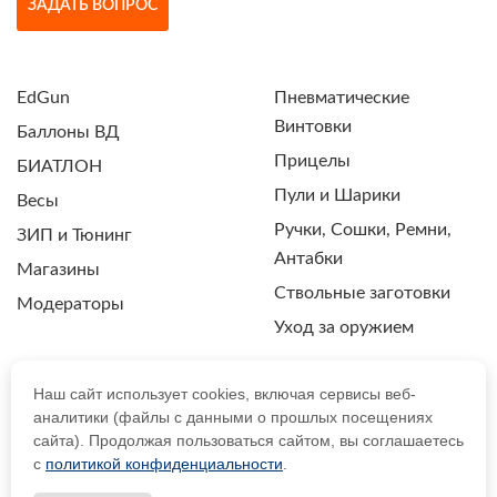
ЗАДАТЬ ВОПРОС
EdGun
Пневматические
Винтовки
Баллоны ВД
Прицелы
БИАТЛОН
Пули и Шарики
Весы
Ручки, Сошки, Ремни,
ЗИП и Тюнинг
Антабки
Магазины
Ствольные заготовки
Модераторы
Уход за оружием
Наш сайт использует cookies, включая сервисы веб-
аналитики (файлы с данными о прошлых посещениях
ПОЛИТИКА КОНФИДЕНЦИАЛЬНОСТИ
сайта). Продолжая пользоваться сайтом, вы соглашаетесь
с
политикой конфиденциальности
.