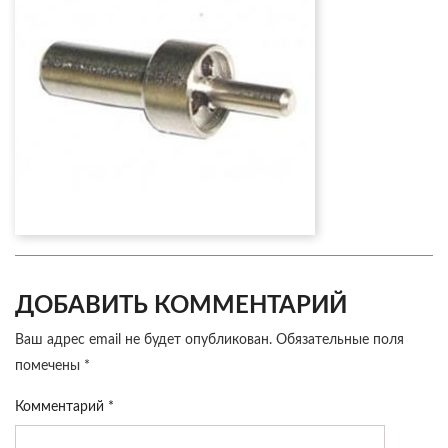
ДОБАВИТЬ КОММЕНТАРИЙ
Ваш адрес email не будет опубликован.
Обязательные поля
помечены
*
Комментарий
*