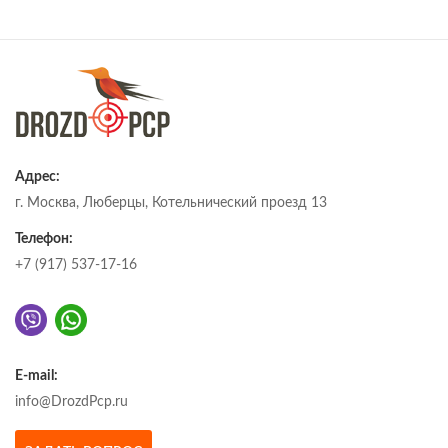
Адрес:
г. Москва, Люберцы, Котельнический проезд 13
Телефон:
+7 (917) 537-17-16
E-mail:
info@DrozdPcp.ru