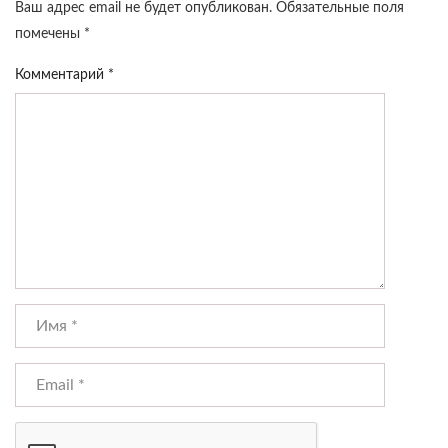
Ваш адрес email не будет опубликован.
Обязательные поля
помечены
*
Комментарий
*