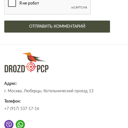
Адрес:
г. Москва, Люберцы, Котельнический проезд 13
Телефон:
+7 (917) 537-17-16