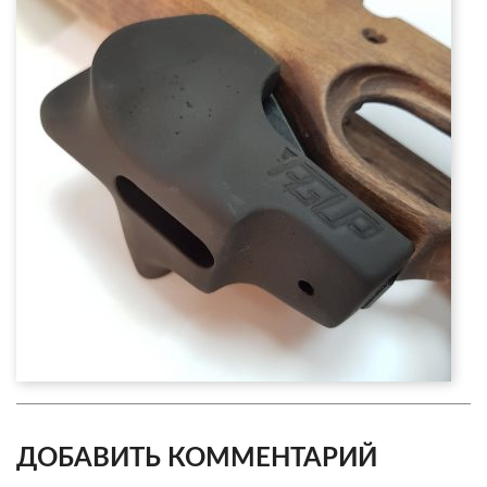
ДОБАВИТЬ КОММЕНТАРИЙ