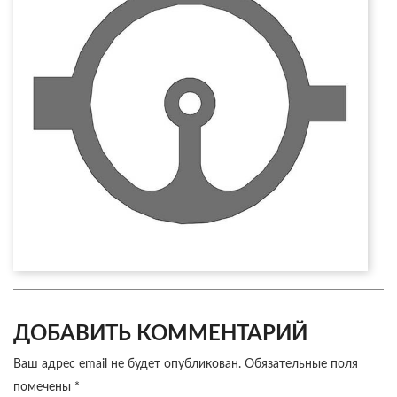
ДОБАВИТЬ КОММЕНТАРИЙ
Ваш адрес email не будет опубликован.
Обязательные поля
помечены
*