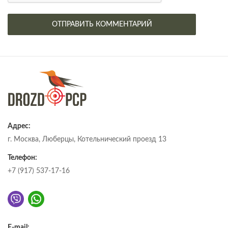
Адрес:
г. Москва, Люберцы, Котельнический проезд 13
Телефон:
+7 (917) 537-17-16
E-mail: