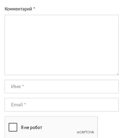
Комментарий
*