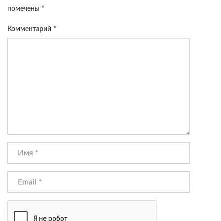
помечены
*
Комментарий
*