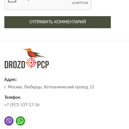
Адрес:
г. Москва, Люберцы, Котельнический проезд 13
Телефон:
+7 (917) 537-17-16