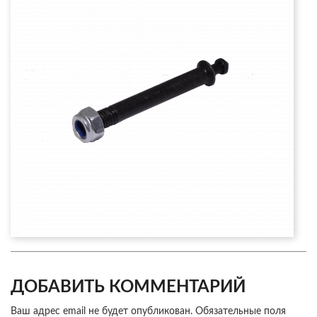
ДОБАВИТЬ КОММЕНТАРИЙ
Ваш адрес email не будет опубликован.
Обязательные поля