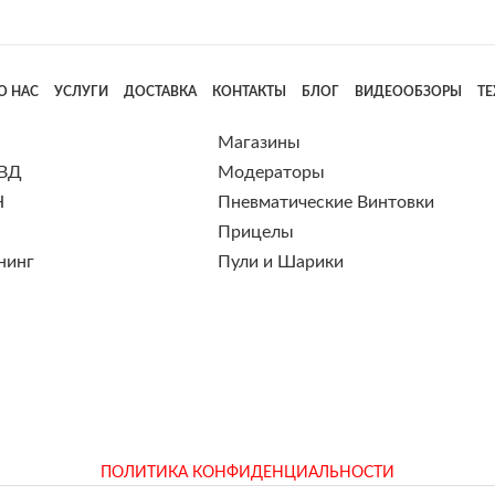
О НАС
УСЛУГИ
ДОСТАВКА
КОНТАКТЫ
БЛОГ
ВИДЕООБЗОРЫ
Т
Магазины
 ВД
Модераторы
Н
Пневматические Винтовки
Прицелы
нинг
Пули и Шарики
ПОЛИТИКА КОНФИДЕНЦИАЛЬНОСТИ