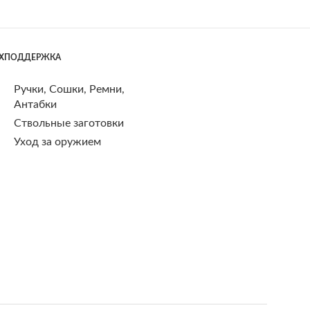
ЕХПОДДЕРЖКА
Ручки, Сошки, Ремни,
Антабки
Ствольные заготовки
Уход за оружием