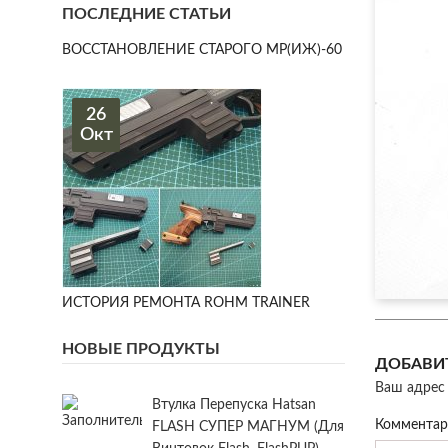
ПОСЛЕДНИЕ СТАТЬИ
ВОССТАНОВЛЕНИЕ СТАРОГО МР(ИЖ)-60
26
Окт
ИСТОРИЯ РЕМОНТА ROHM TRAINER
НОВЫЕ ПРОДУКТЫ
ДОБАВИ
Ваш адрес 
Втулка Перепуска Hatsan
Коммента
FLASH СУПЕР МАГНУМ (для