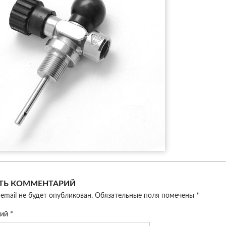
ТЬ КОММЕНТАРИЙ
email не будет опубликован.
Обязательные поля помечены
*
рий
*