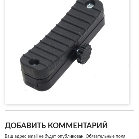
ДОБАВИТЬ КОММЕНТАРИЙ
Ваш адрес email не будет опубликован.
Обязательные поля