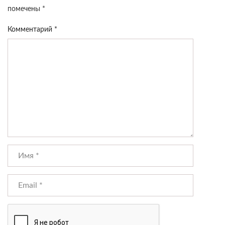
помечены
*
Комментарий
*