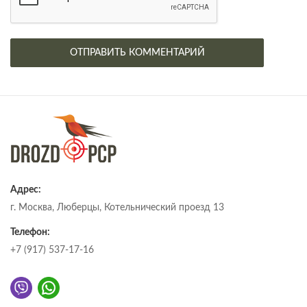
Адрес:
г. Москва, Люберцы, Котельнический проезд 13
Телефон:
+7 (917) 537-17-16