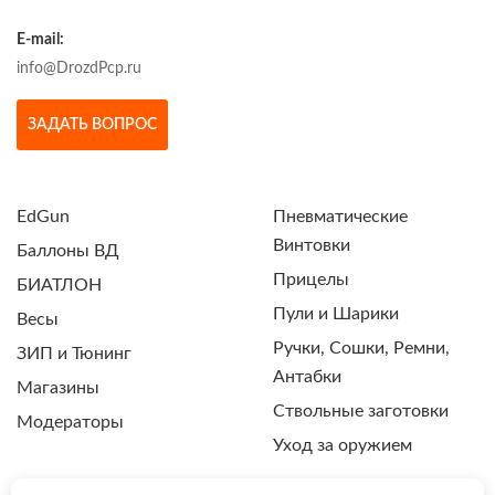
E-mail:
info@DrozdPcp.ru
ЗАДАТЬ ВОПРОС
EdGun
Пневматические
Винтовки
Баллоны ВД
Прицелы
БИАТЛОН
Пули и Шарики
Весы
Ручки, Сошки, Ремни,
ЗИП и Тюнинг
Антабки
Магазины
Ствольные заготовки
Модераторы
Уход за оружием