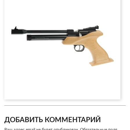
ДОБАВИТЬ КОММЕНТАРИЙ