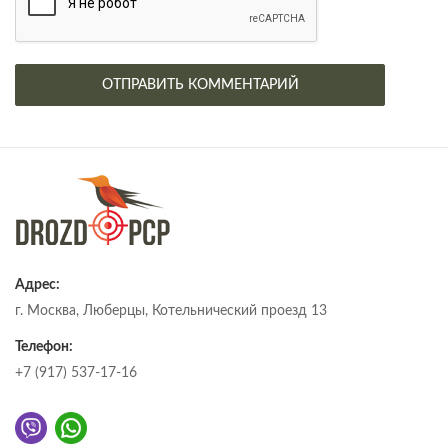
Адрес:
г. Москва, Люберцы, Котельнический проезд 13
Телефон:
+7 (917) 537-17-16