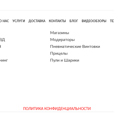
О НАС
УСЛУГИ
ДОСТАВКА
КОНТАКТЫ
БЛОГ
ВИДЕООБЗОРЫ
Т
Магазины
 ВД
Модераторы
Н
Пневматические Винтовки
Прицелы
нинг
Пули и Шарики
ПОЛИТИКА КОНФИДЕНЦИАЛЬНОСТИ