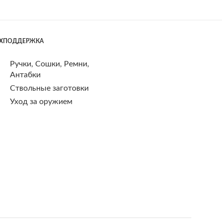
ЕХПОДДЕРЖКА
Ручки, Сошки, Ремни,
Антабки
Ствольные заготовки
Уход за оружием