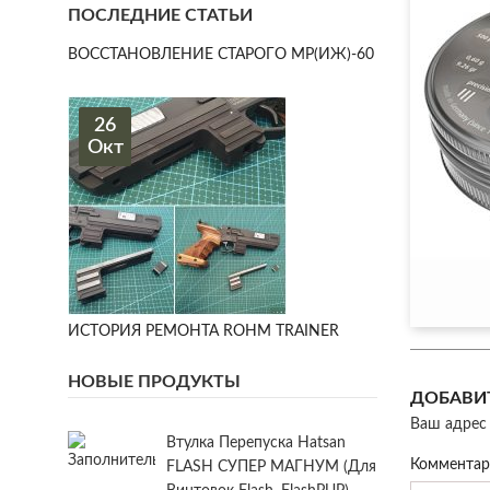
ПОСЛЕДНИЕ СТАТЬИ
ВОССТАНОВЛЕНИЕ СТАРОГО МР(ИЖ)-60
26
Окт
ИСТОРИЯ РЕМОНТА ROHM TRAINER
НОВЫЕ ПРОДУКТЫ
ДОБАВИ
Ваш адрес 
Втулка Перепуска Hatsan
Коммента
FLASH СУПЕР МАГНУМ (для