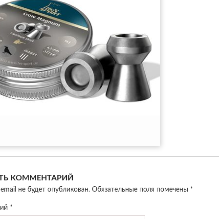
ТЬ КОММЕНТАРИЙ
email не будет опубликован.
Обязательные поля помечены
*
рий
*