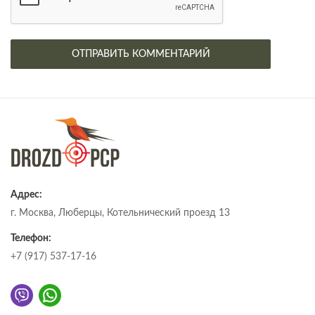
Адрес:
г. Москва, Люберцы, Котельнический проезд 13
Телефон:
+7 (917) 537-17-16