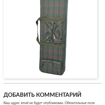
ДОБАВИТЬ КОММЕНТАРИЙ
Ваш адрес email не будет опубликован.
Обязательные поля