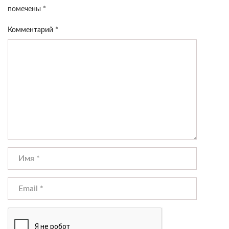
помечены
*
Комментарий
*