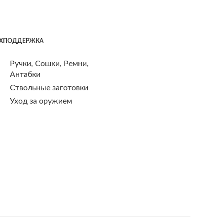
ЕХПОДДЕРЖКА
Ручки, Сошки, Ремни,
Антабки
Ствольные заготовки
Уход за оружием