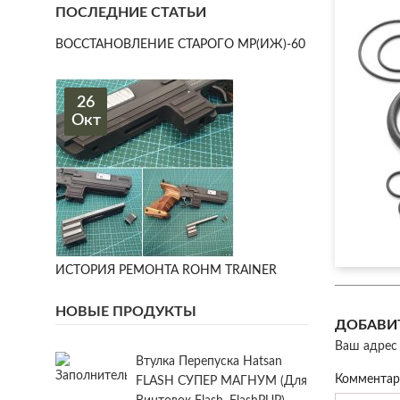
ПОСЛЕДНИЕ СТАТЬИ
ВОССТАНОВЛЕНИЕ СТАРОГО МР(ИЖ)-60
26
Окт
ИСТОРИЯ РЕМОНТА ROHM TRAINER
НОВЫЕ ПРОДУКТЫ
ДОБАВИ
Ваш адрес 
Втулка Перепуска Hatsan
Коммента
FLASH СУПЕР МАГНУМ (для