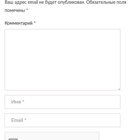
Ваш адрес email не будет опубликован.
Обязательные поля
помечены
*
Комментарий
*