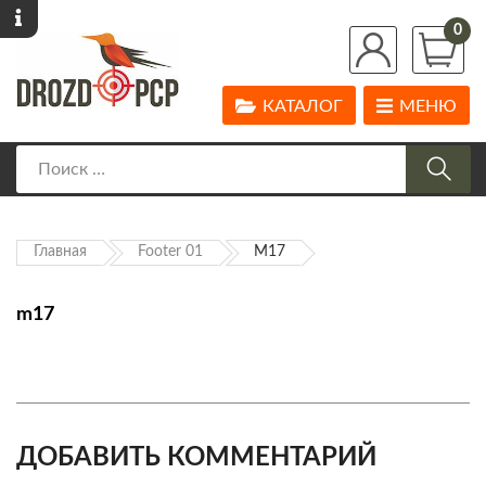
0
КАТАЛОГ
МЕНЮ
Главная
Footer 01
M17
m17
ДОБАВИТЬ КОММЕНТАРИЙ