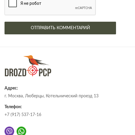
Адрес:
г. Москва, Люберцы, Котельнический проезд 13
Телефон:
+7 (917) 537-17-16