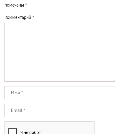
помечены
*
Комментарий
*