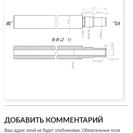
ДОБАВИТЬ КОММЕНТАРИЙ
Ваш адрес email не будет опубликован.
Обязательные поля