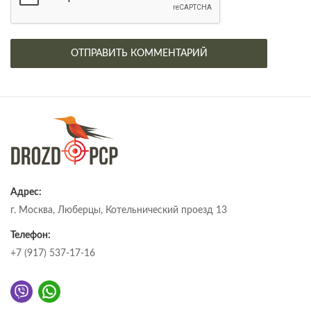
Адрес:
г. Москва, Люберцы, Котельнический проезд 13
Телефон:
+7 (917) 537-17-16