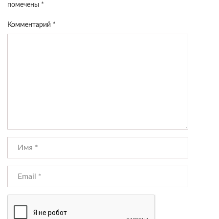
помечены
*
Комментарий
*