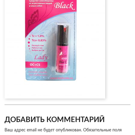
ДОБАВИТЬ КОММЕНТАРИЙ
Ваш адрес email не будет опубликован.
Обязательные поля