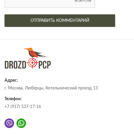
Адрес:
г. Москва, Люберцы, Котельнический проезд 13
Телефон:
+7 (917) 537-17-16