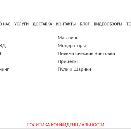
О НАС
УСЛУГИ
ДОСТАВКА
КОНТАКТЫ
БЛОГ
ВИДЕООБЗОРЫ
Т
Магазины
 ВД
Модераторы
Н
Пневматические Винтовки
Прицелы
нинг
Пули и Шарики
ПОЛИТИКА КОНФИДЕНЦИАЛЬНОСТИ