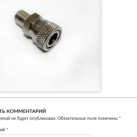
ТЬ КОММЕНТАРИЙ
email не будет опубликован.
Обязательные поля помечены
*
рий
*