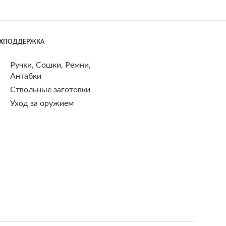
ЕХПОДДЕРЖКА
Ручки, Сошки, Ремни,
Антабки
Ствольные заготовки
Уход за оружием