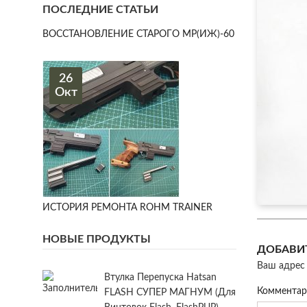
ПОСЛЕДНИЕ СТАТЬИ
ВОССТАНОВЛЕНИЕ СТАРОГО МР(ИЖ)-60
26
Окт
ИСТОРИЯ РЕМОНТА ROHM TRAINER
НОВЫЕ ПРОДУКТЫ
ДОБАВИ
Ваш адрес 
Втулка Перепуска Hatsan
Коммента
FLASH СУПЕР МАГНУМ (для