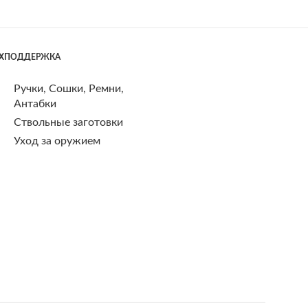
ЕХПОДДЕРЖКА
Ручки, Сошки, Ремни,
Антабки
Ствольные заготовки
Уход за оружием