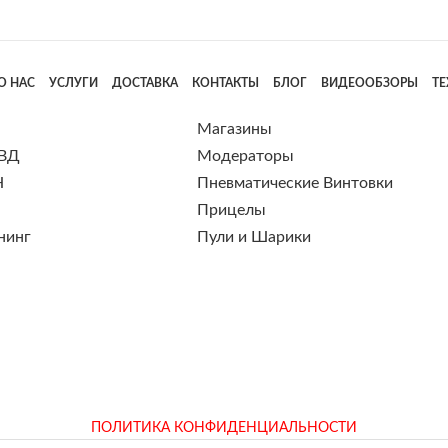
О НАС
УСЛУГИ
ДОСТАВКА
КОНТАКТЫ
БЛОГ
ВИДЕООБЗОРЫ
Т
Магазины
 ВД
Модераторы
Н
Пневматические Винтовки
Прицелы
нинг
Пули и Шарики
ПОЛИТИКА КОНФИДЕНЦИАЛЬНОСТИ