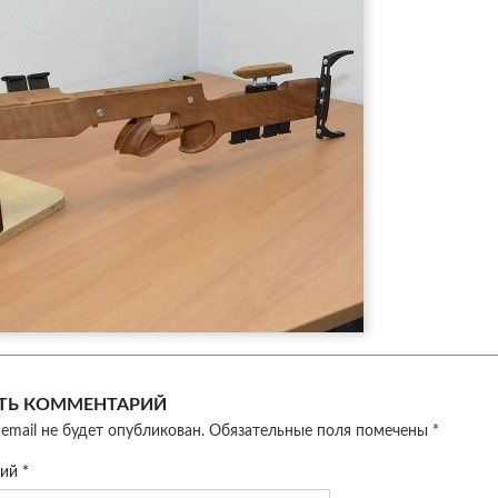
ТЬ КОММЕНТАРИЙ
email не будет опубликован.
Обязательные поля помечены
*
рий
*