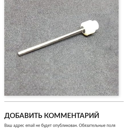
ДОБАВИТЬ КОММЕНТАРИЙ
Ваш адрес email не будет опубликован.
Обязательные поля