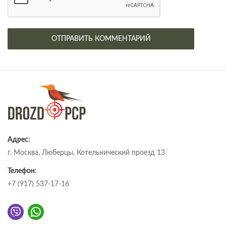
Адрес:
г. Москва, Люберцы, Котельнический проезд 13
Телефон:
+7 (917) 537-17-16