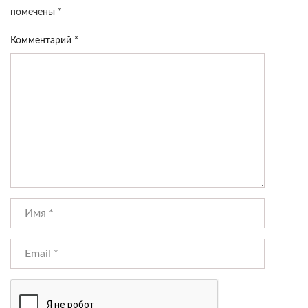
помечены
*
Комментарий
*