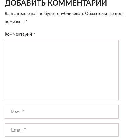
ДОБАВИТЬ КОММЕНТАРИЙ
Ваш адрес email не будет опубликован.
Обязательные поля
помечены
*
Комментарий
*