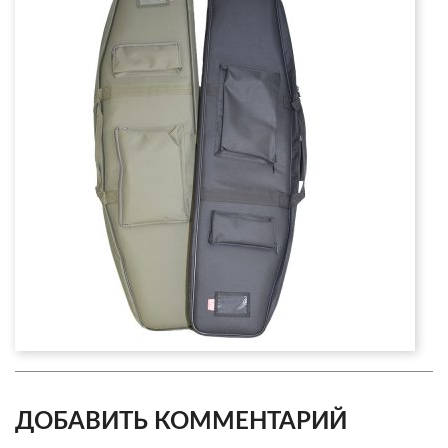
ДОБАВИТЬ КОММЕНТАРИЙ