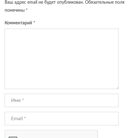
Ваш адрес email не будет опубликован.
Обязательные поля
помечены
*
Комментарий
*