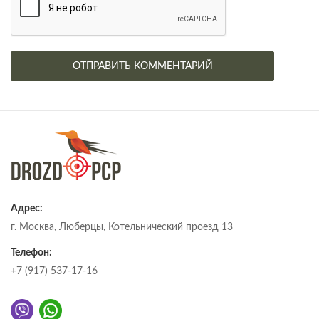
Адрес:
г. Москва, Люберцы, Котельнический проезд 13
Телефон:
+7 (917) 537-17-16