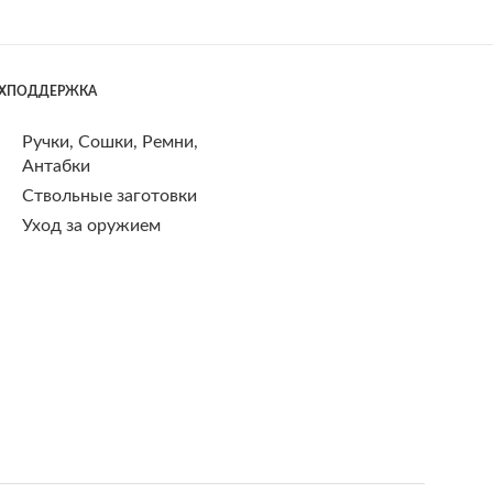
ЕХПОДДЕРЖКА
Ручки, Сошки, Ремни,
Антабки
Ствольные заготовки
Уход за оружием