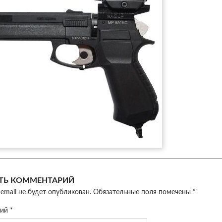
ТЬ КОММЕНТАРИЙ
email не будет опубликован.
Обязательные поля помечены
*
рий
*