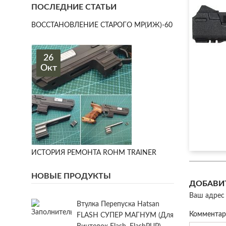
ПОСЛЕДНИЕ СТАТЬИ
ВОССТАНОВЛЕНИЕ СТАРОГО МР(ИЖ)-60
26
Окт
ИСТОРИЯ РЕМОНТА ROHM TRAINER
НОВЫЕ ПРОДУКТЫ
ДОБАВИ
Ваш адрес 
Втулка Перепуска Hatsan
Коммента
FLASH СУПЕР МАГНУМ (для