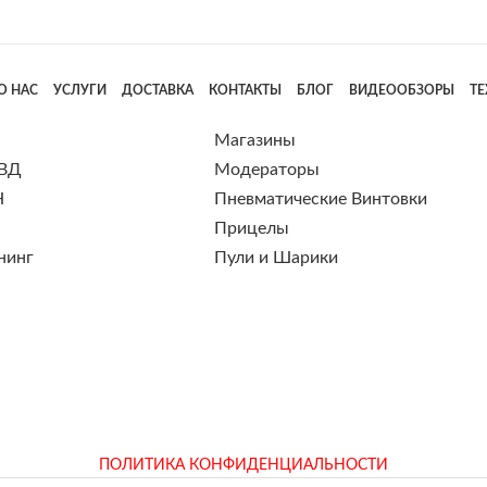
О НАС
УСЛУГИ
ДОСТАВКА
КОНТАКТЫ
БЛОГ
ВИДЕООБЗОРЫ
Т
Магазины
 ВД
Модераторы
Н
Пневматические Винтовки
Прицелы
нинг
Пули и Шарики
ПОЛИТИКА КОНФИДЕНЦИАЛЬНОСТИ