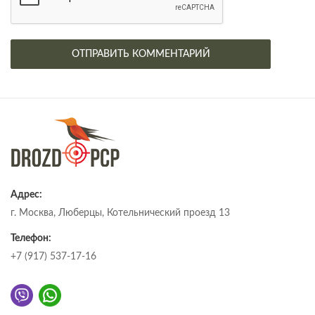
Адрес:
г. Москва, Люберцы, Котельнический проезд 13
Телефон:
+7 (917) 537-17-16