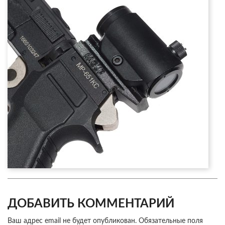
ДОБАВИТЬ КОММЕНТАРИЙ
Ваш адрес email не будет опубликован.
Обязательные поля