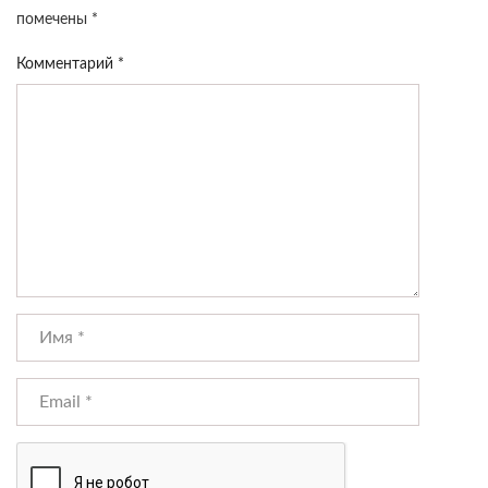
помечены
*
Комментарий
*