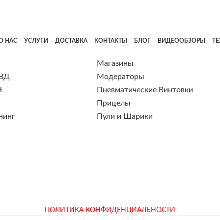
О НАС
УСЛУГИ
ДОСТАВКА
КОНТАКТЫ
БЛОГ
ВИДЕООБЗОРЫ
Т
Магазины
 ВД
Модераторы
Н
Пневматические Винтовки
Прицелы
нинг
Пули и Шарики
ПОЛИТИКА КОНФИДЕНЦИАЛЬНОСТИ