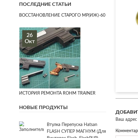
ПОСЛЕДНИЕ СТАТЬИ
ВОССТАНОВЛЕНИЕ СТАРОГО МР(ИЖ)-60
26
Окт
ИСТОРИЯ РЕМОНТА ROHM TRAINER
НОВЫЕ ПРОДУКТЫ
ДОБАВИ
Ваш адрес 
Втулка Перепуска Hatsan
Коммента
FLASH СУПЕР МАГНУМ (для