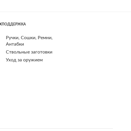
ЕХПОДДЕРЖКА
Ручки, Сошки, Ремни,
Антабки
Ствольные заготовки
Уход за оружием