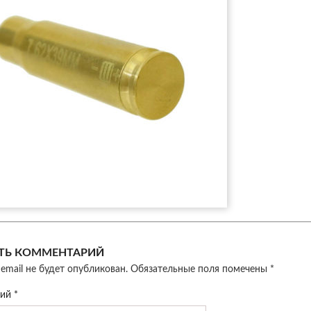
ТЬ КОММЕНТАРИЙ
email не будет опубликован.
Обязательные поля помечены
*
рий
*