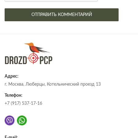
Адрес:
г. Москва, Люберцы, Котельнический проезд 13
Телефон:
+7 (917) 537-17-16
E-mail: