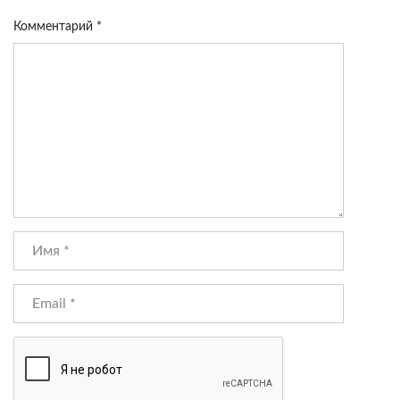
Комментарий
*