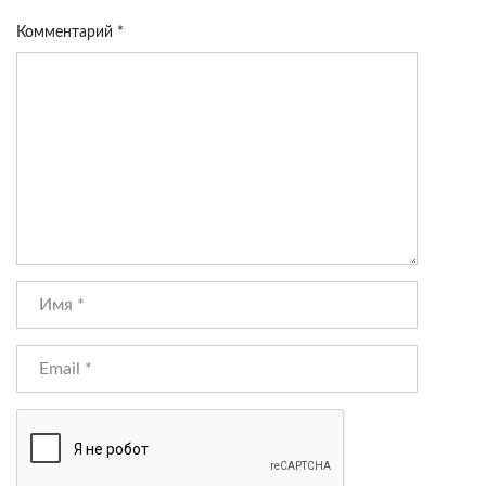
Комментарий
*