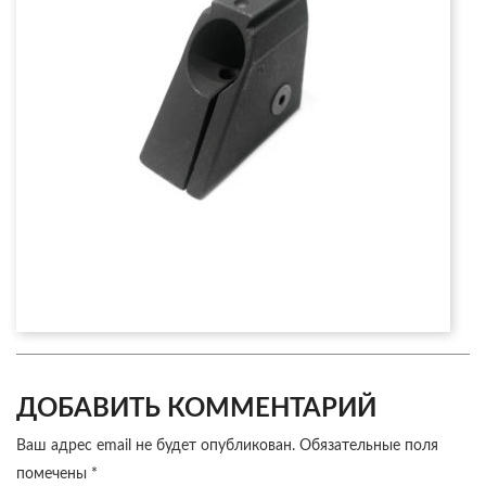
ДОБАВИТЬ КОММЕНТАРИЙ
Ваш адрес email не будет опубликован.
Обязательные поля
помечены
*