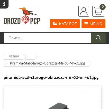
0
КАТАЛОГ
МЕНЮ
Главная
Piramida-Stal-Starogo-Obrazcza-Mr-60-Mr-61.jpg
piramida-stal-starogo-obrazcza-mr-60-mr-61.jpg