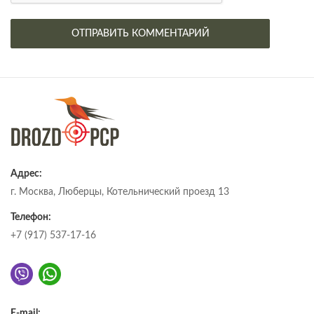
Адрес:
г. Москва, Люберцы, Котельнический проезд 13
Телефон:
+7 (917) 537-17-16
E-mail: