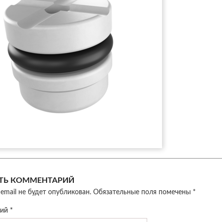
ТЬ КОММЕНТАРИЙ
email не будет опубликован.
Обязательные поля помечены
*
рий
*