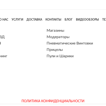
О НАС
УСЛУГИ
ДОСТАВКА
КОНТАКТЫ
БЛОГ
ВИДЕООБЗОРЫ
Т
Магазины
 ВД
Модераторы
Н
Пневматические Винтовки
Прицелы
нинг
Пули и Шарики
ПОЛИТИКА КОНФИДЕНЦИАЛЬНОСТИ