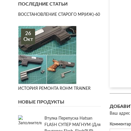
ПОСЛЕДНИЕ СТАТЬИ
ВОССТАНОВЛЕНИЕ СТАРОГО МР(ИЖ)-60
26
Окт
ИСТОРИЯ РЕМОНТА ROHM TRAINER
НОВЫЕ ПРОДУКТЫ
ДОБАВИ
Ваш адрес 
Втулка Перепуска Hatsan
Коммента
FLASH СУПЕР МАГНУМ (для