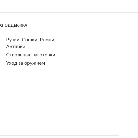
ЕХПОДДЕРЖКА
Ручки, Сошки, Ремни,
Антабки
Ствольные заготовки
Уход за оружием