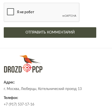
Адрес:
г. Москва, Люберцы, Котельнический проезд 13
Телефон:
+7 (917) 537-17-16