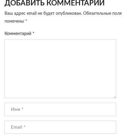
ДОБАВИТЬ КОММЕНТАРИЙ
Ваш адрес email не будет опубликован.
Обязательные поля
помечены
*
Комментарий
*