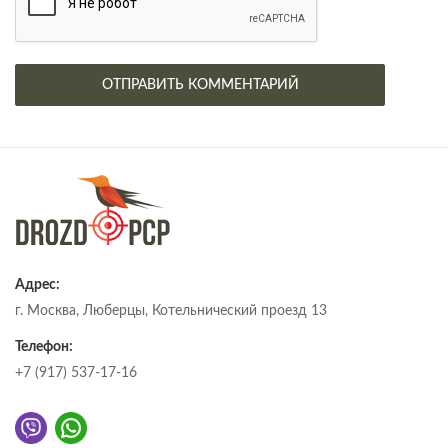
Адрес:
г. Москва, Люберцы, Котельнический проезд 13
Телефон:
+7 (917) 537-17-16