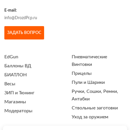
E-mail:
info@DrozdPcp.ru
ЗАДАТЬ ВОПРОС
EdGun
Пневматические
Винтовки
Баллоны ВД
Прицелы
БИАТЛОН
Пули и Шарики
Весы
Ручки, Сошки, Ремни,
ЗИП и Тюнинг
Антабки
Магазины
Ствольные заготовки
Модераторы
Уход за оружием