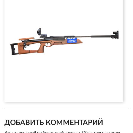
ДОБАВИТЬ КОММЕНТАРИЙ