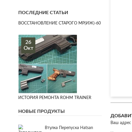
ПОСЛЕДНИЕ СТАТЬИ
ВОССТАНОВЛЕНИЕ СТАРОГО МР(ИЖ)-60
26
Окт
ИСТОРИЯ РЕМОНТА ROHM TRAINER
НОВЫЕ ПРОДУКТЫ
ДОБАВИ
Ваш адрес 
Втулка Перепуска Hatsan