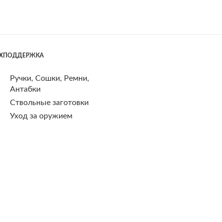
ЕХПОДДЕРЖКА
Ручки, Сошки, Ремни,
Антабки
Ствольные заготовки
Уход за оружием