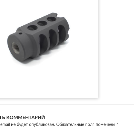
ТЬ КОММЕНТАРИЙ
email не будет опубликован.
Обязательные поля помечены
*