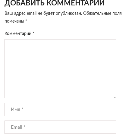
ДОБАВИТЬ КОММЕНТАРИЙ
Ваш адрес email не будет опубликован.
Обязательные поля
помечены
*
Комментарий
*