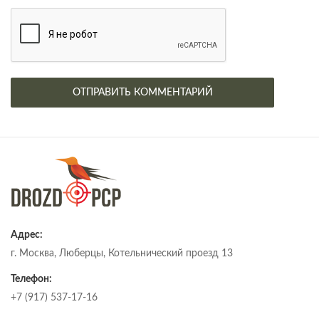
Адрес:
г. Москва, Люберцы, Котельнический проезд 13
Телефон:
+7 (917) 537-17-16