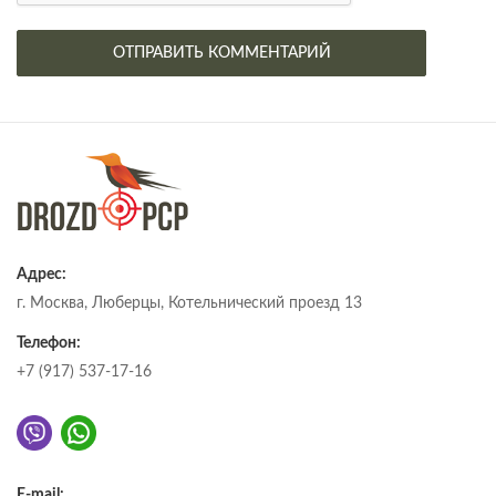
Адрес:
г. Москва, Люберцы, Котельнический проезд 13
Телефон:
+7 (917) 537-17-16
E-mail: