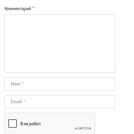
Комментарий
*