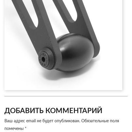
ДОБАВИТЬ КОММЕНТАРИЙ
Ваш адрес email не будет опубликован.
Обязательные поля
помечены
*