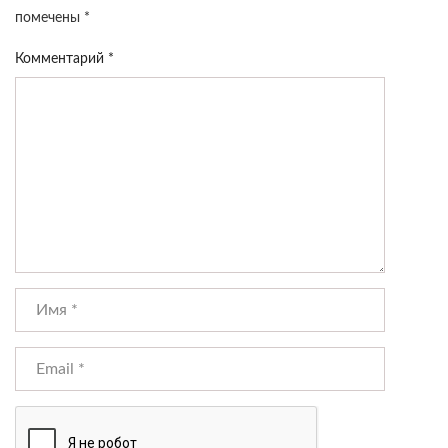
помечены
*
Комментарий
*