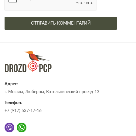
Адрес:
г. Москва, Люберцы, Котельнический проезд 13
Телефон:
+7 (917) 537-17-16