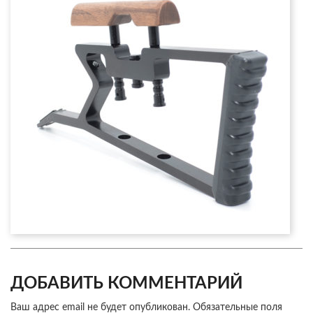
ДОБАВИТЬ КОММЕНТАРИЙ
Ваш адрес email не будет опубликован.
Обязательные поля