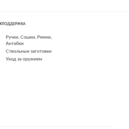
ЕХПОДДЕРЖКА
Ручки, Сошки, Ремни,
Антабки
Ствольные заготовки
Уход за оружием