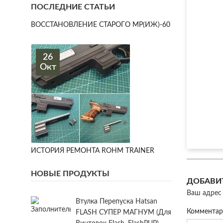
ПОСЛЕДНИЕ СТАТЬИ
ВОССТАНОВЛЕНИЕ СТАРОГО МР(ИЖ)-60
26
Окт
ИСТОРИЯ РЕМОНТА ROHM TRAINER
НОВЫЕ ПРОДУКТЫ
ДОБАВИ
Ваш адрес 
Втулка Перепуска Hatsan
Коммента
FLASH СУПЕР МАГНУМ (для