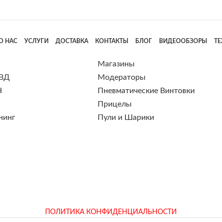
О НАС
УСЛУГИ
ДОСТАВКА
КОНТАКТЫ
БЛОГ
ВИДЕООБЗОРЫ
Т
Магазины
 ВД
Модераторы
Н
Пневматические Винтовки
Прицелы
нинг
Пули и Шарики
ПОЛИТИКА КОНФИДЕНЦИАЛЬНОСТИ