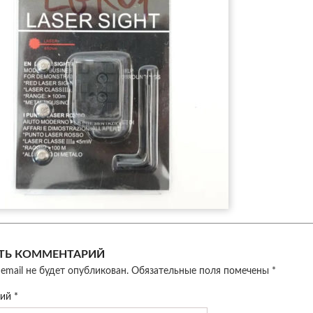
ТЬ КОММЕНТАРИЙ
email не будет опубликован.
Обязательные поля помечены
*
рий
*