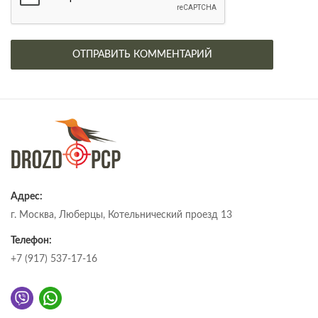
Адрес:
г. Москва, Люберцы, Котельнический проезд 13
Телефон:
+7 (917) 537-17-16