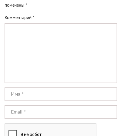
помечены
*
Комментарий
*