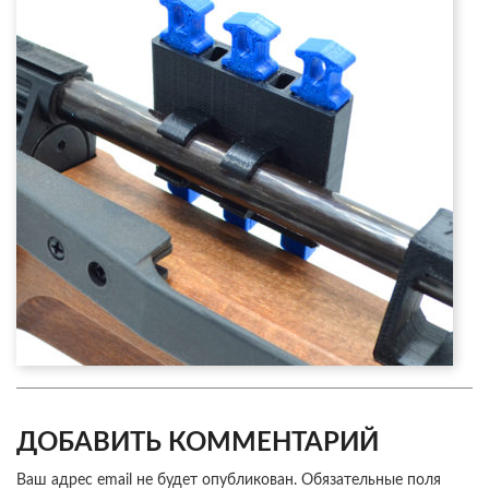
ДОБАВИТЬ КОММЕНТАРИЙ
Ваш адрес email не будет опубликован.
Обязательные поля