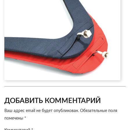
ДОБАВИТЬ КОММЕНТАРИЙ
Ваш адрес email не будет опубликован.
Обязательные поля
помечены
*