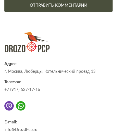
Адрес:
г. Москва, Люберцы, Котельнический проезд 13
Телефон:
+7 (917) 537-17-16
E-mail:
info@DrozdPcp.ru