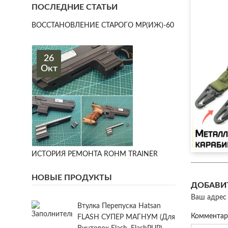
ПОСЛЕДНИЕ СТАТЬИ
ВОССТАНОВЛЕНИЕ СТАРОГО МР(ИЖ)-60
26
Окт
ИСТОРИЯ РЕМОНТА ROHM TRAINER
НОВЫЕ ПРОДУКТЫ
ДОБАВИ
Ваш адрес 
Втулка Перепуска Hatsan
Коммента
FLASH СУПЕР МАГНУМ (для