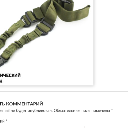
ТЬ КОММЕНТАРИЙ
email не будет опубликован.
Обязательные поля помечены
*
рий
*