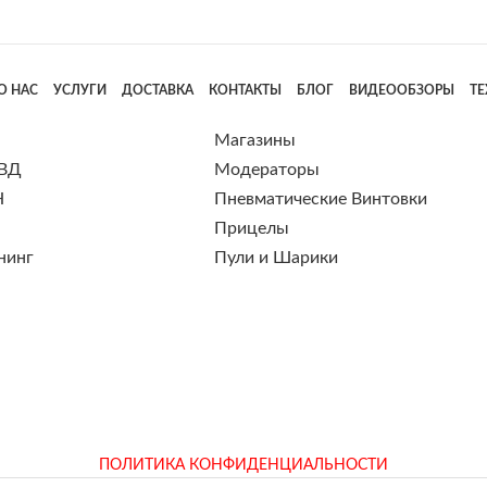
О НАС
УСЛУГИ
ДОСТАВКА
КОНТАКТЫ
БЛОГ
ВИДЕООБЗОРЫ
Т
Магазины
 ВД
Модераторы
Н
Пневматические Винтовки
Прицелы
нинг
Пули и Шарики
ПОЛИТИКА КОНФИДЕНЦИАЛЬНОСТИ