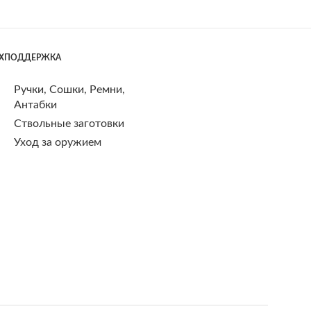
ЕХПОДДЕРЖКА
Ручки, Сошки, Ремни,
Антабки
Ствольные заготовки
Уход за оружием