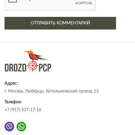
Адрес:
г. Москва, Люберцы, Котельнический проезд 13
Телефон:
+7 (917) 537-17-16