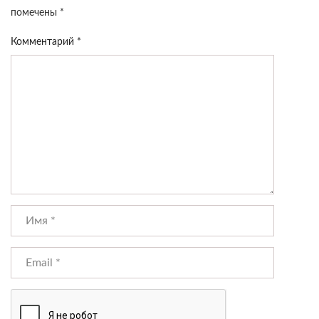
помечены
*
Комментарий
*