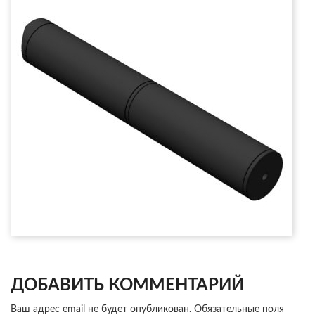
ДОБАВИТЬ КОММЕНТАРИЙ
Ваш адрес email не будет опубликован.
Обязательные поля