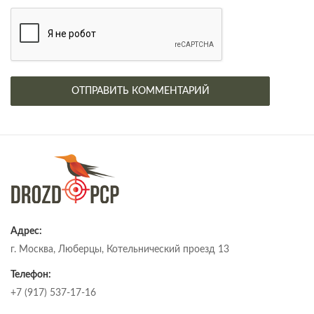
Адрес:
г. Москва, Люберцы, Котельнический проезд 13
Телефон:
+7 (917) 537-17-16