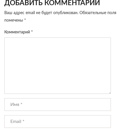
ДОБАВИТЬ КОММЕНТАРИЙ
Ваш адрес email не будет опубликован.
Обязательные поля
помечены
*
Комментарий
*