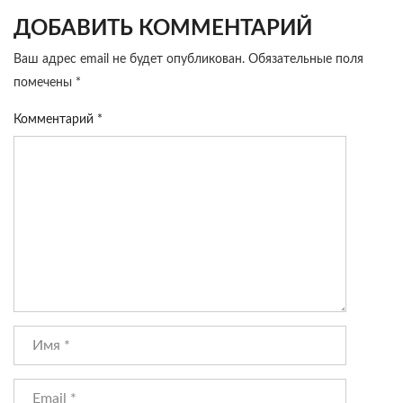
ДОБАВИТЬ КОММЕНТАРИЙ
Ваш адрес email не будет опубликован.
Обязательные поля
помечены
*
Комментарий
*