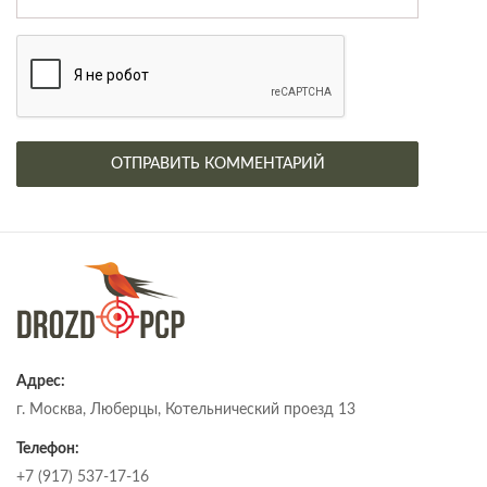
Адрес:
г. Москва, Люберцы, Котельнический проезд 13
Телефон:
+7 (917) 537-17-16