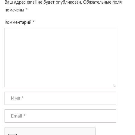
Ваш адрес email не будет опубликован.
Обязательные поля
помечены
*
Комментарий
*