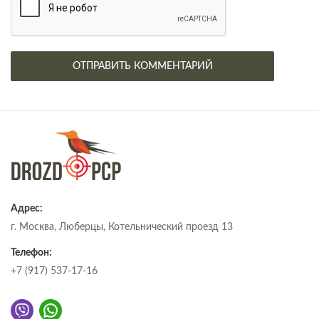
Адрес:
г. Москва, Люберцы, Котельнический проезд 13
Телефон:
+7 (917) 537-17-16