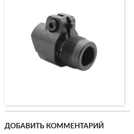
ДОБАВИТЬ КОММЕНТАРИЙ