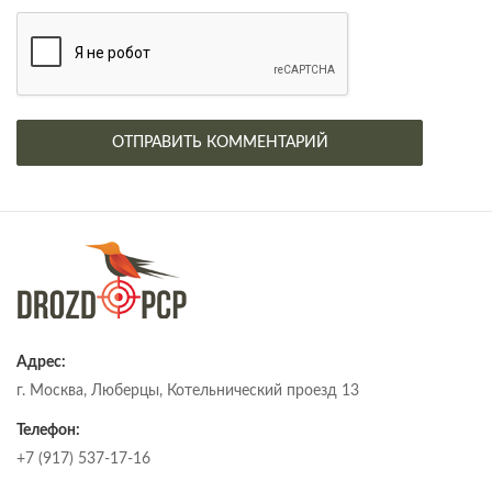
Адрес:
г. Москва, Люберцы, Котельнический проезд 13
Телефон:
+7 (917) 537-17-16