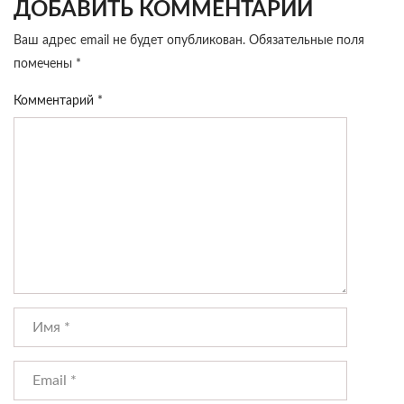
ДОБАВИТЬ КОММЕНТАРИЙ
Ваш адрес email не будет опубликован.
Обязательные поля
помечены
*
Комментарий
*