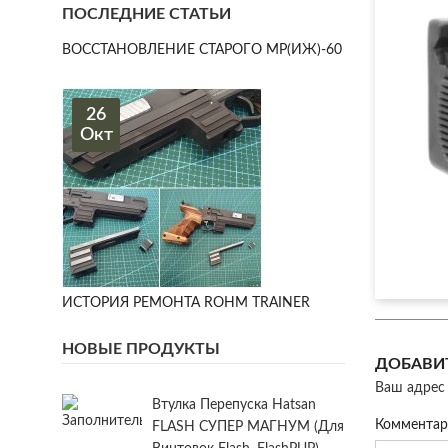
ПОСЛЕДНИЕ СТАТЬИ
ВОССТАНОВЛЕНИЕ СТАРОГО МР(ИЖ)-60
26
Окт
ИСТОРИЯ РЕМОНТА ROHM TRAINER
НОВЫЕ ПРОДУКТЫ
ДОБАВИ
Ваш адрес 
Втулка Перепуска Hatsan
Коммента
FLASH СУПЕР МАГНУМ (для