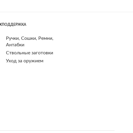
ЕХПОДДЕРЖКА
Ручки, Сошки, Ремни,
Антабки
Ствольные заготовки
Уход за оружием