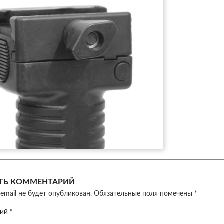
ТЬ КОММЕНТАРИЙ
email не будет опубликован.
Обязательные поля помечены
*
рий
*