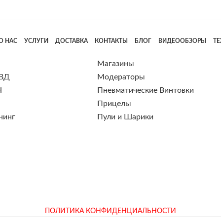
О НАС
УСЛУГИ
ДОСТАВКА
КОНТАКТЫ
БЛОГ
ВИДЕООБЗОРЫ
Т
Магазины
 ВД
Модераторы
Н
Пневматические Винтовки
Прицелы
нинг
Пули и Шарики
ПОЛИТИКА КОНФИДЕНЦИАЛЬНОСТИ