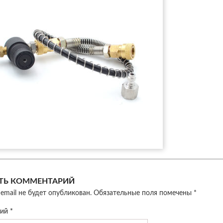
ТЬ КОММЕНТАРИЙ
email не будет опубликован.
Обязательные поля помечены
*
рий
*