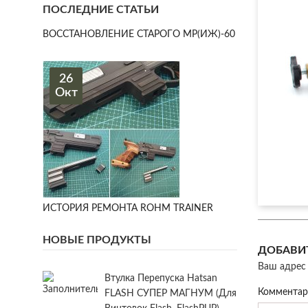
ПОСЛЕДНИЕ СТАТЬИ
ВОССТАНОВЛЕНИЕ СТАРОГО МР(ИЖ)-60
26
Окт
ИСТОРИЯ РЕМОНТА ROHM TRAINER
НОВЫЕ ПРОДУКТЫ
ДОБАВИ
Ваш адрес 
Втулка Перепуска Hatsan
Коммента
FLASH СУПЕР МАГНУМ (для