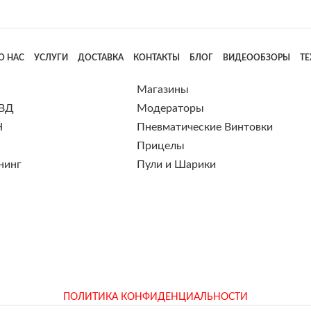
О НАС
УСЛУГИ
ДОСТАВКА
КОНТАКТЫ
БЛОГ
ВИДЕООБЗОРЫ
Т
Магазины
 ВД
Модераторы
Н
Пневматические Винтовки
Прицелы
нинг
Пули и Шарики
ПОЛИТИКА КОНФИДЕНЦИАЛЬНОСТИ