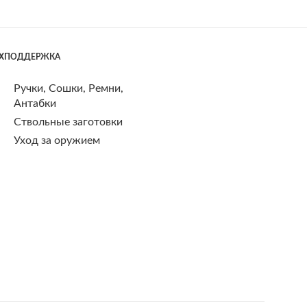
ЕХПОДДЕРЖКА
Ручки, Сошки, Ремни,
Антабки
Ствольные заготовки
Уход за оружием