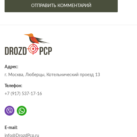
Адрес:
г. Москва, Люберцы, Котельнический проезд 13
Телефон:
+7 (917) 537-17-16
E-mail:
info@DrozdPcp.ru