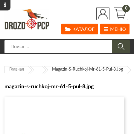
0
КАТАЛОГ
МЕНЮ
Главная
Magazin-S-Ruchkoj-Mr-61-5-Pul-8.jpg
magazin-s-ruchkoj-mr-61-5-pul-8.jpg