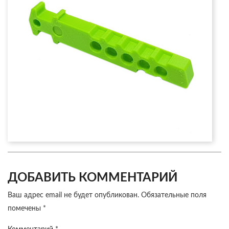
ДОБАВИТЬ КОММЕНТАРИЙ
Ваш адрес email не будет опубликован.
Обязательные поля
помечены
*