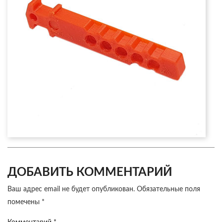
ДОБАВИТЬ КОММЕНТАРИЙ
Ваш адрес email не будет опубликован.
Обязательные поля
помечены
*