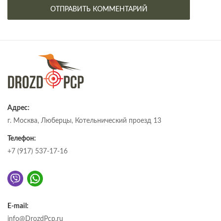
Адрес:
г. Москва, Люберцы, Котельнический проезд 13
Телефон:
+7 (917) 537-17-16
E-mail:
info@DrozdPcp.ru