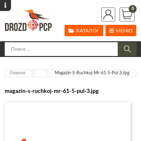
0
КАТАЛОГ
МЕНЮ
Главная
Magazin-S-Ruchkoj-Mr-61-5-Pul-3.jpg
magazin-s-ruchkoj-mr-61-5-pul-3.jpg