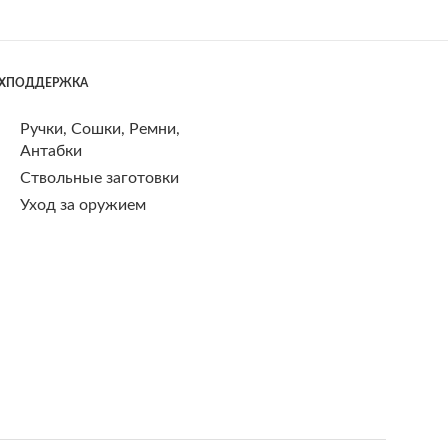
ЕХПОДДЕРЖКА
Ручки, Сошки, Ремни,
Антабки
Ствольные заготовки
Уход за оружием