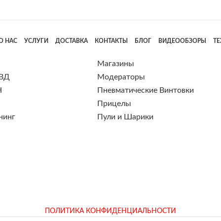
О НАС
УСЛУГИ
ДОСТАВКА
КОНТАКТЫ
БЛОГ
ВИДЕООБЗОРЫ
Т
Магазины
 ВД
Модераторы
Н
Пневматические Винтовки
Прицелы
нинг
Пули и Шарики
ПОЛИТИКА КОНФИДЕНЦИАЛЬНОСТИ