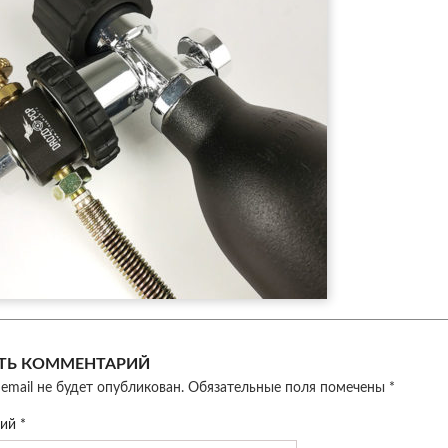
ТЬ КОММЕНТАРИЙ
email не будет опубликован.
Обязательные поля помечены
*
рий
*