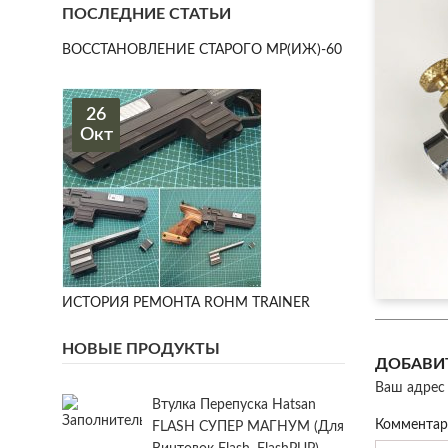
ПОСЛЕДНИЕ СТАТЬИ
ВОССТАНОВЛЕНИЕ СТАРОГО МР(ИЖ)-60
26
Окт
ИСТОРИЯ РЕМОНТА ROHM TRAINER
НОВЫЕ ПРОДУКТЫ
ДОБАВИ
Ваш адрес 
Втулка Перепуска Hatsan
Коммента
FLASH СУПЕР МАГНУМ (для