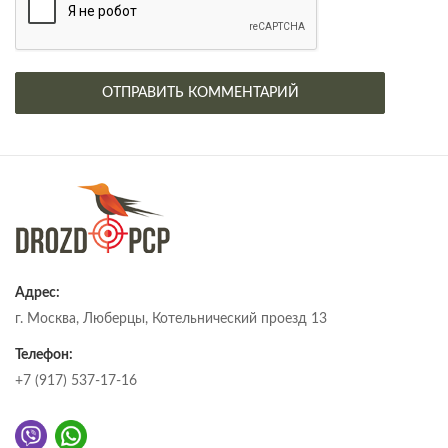
Адрес:
г. Москва, Люберцы, Котельнический проезд 13
Телефон:
+7 (917) 537-17-16