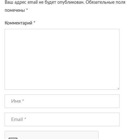
Ваш адрес email не будет опубликован.
Обязательные поля
помечены
*
Комментарий
*