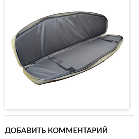
ДОБАВИТЬ КОММЕНТАРИЙ