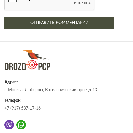
Адрес:
г. Москва, Люберцы, Котельнический проезд 13
Телефон:
+7 (917) 537-17-16