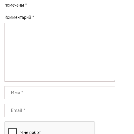
помечены
*
Комментарий
*