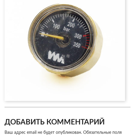
ДОБАВИТЬ КОММЕНТАРИЙ
Ваш адрес email не будет опубликован.
Обязательные поля