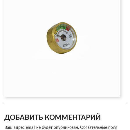
ДОБАВИТЬ КОММЕНТАРИЙ
Ваш адрес email не будет опубликован.
Обязательные поля