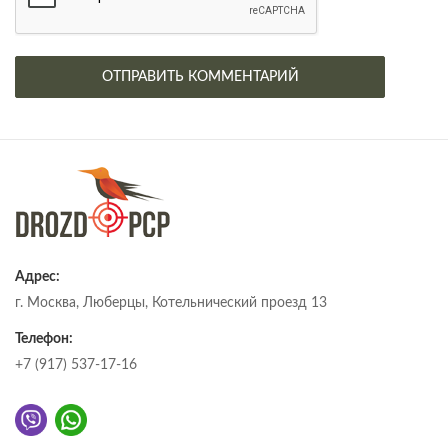
Адрес:
г. Москва, Люберцы, Котельнический проезд 13
Телефон:
+7 (917) 537-17-16