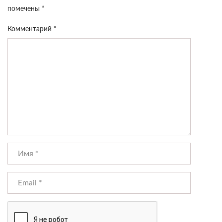
помечены
*
Комментарий
*